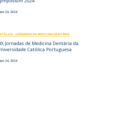
ymposium 2024
aio 24, 2024
ATÓLICA - JORNADAS DE MEDICINA DENTÁRIA
IX Jornadas de Medicina Dentária da
niversidade Católica Portuguesa
aio 24, 2024