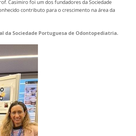
rof. Casimiro foi um dos fundadores da Sociedade
onhecido contributo para o crescimento na área da
nual da Sociedade Portuguesa de Odontopediatria.