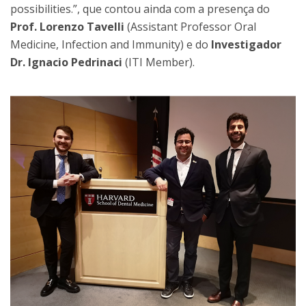
possibilities.”, que contou ainda com a presença do
Prof. Lorenzo Tavelli
(Assistant Professor Oral
Medicine, Infection and Immunity) e do
Investigador
Dr. Ignacio Pedrinaci
(ITI Member).