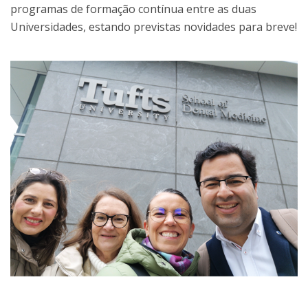
programas de formação contínua entre as duas
Universidades, estando previstas novidades para breve!