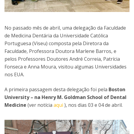
No passado mês de abril, uma delegação da Faculdade
de Medicina Dentária da Universidade Católica
Portuguesa (Viseu) composta pela Diretora da
Faculdade, Professora Doutora Marlene Barros, e
pelos Professores Doutores André Correia, Patrícia
Fonseca e Anna Moura, visitou algumas Universidades
nos EUA.
A primeira passagem desta delegação foi pela
Boston
University – na Henry M. Goldman School of Dental
Medicine
(ver notícia
aqui
), nos dias 03 e 04 de abril.