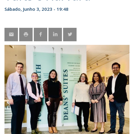
Sábado, Junho 3, 2023 - 19:48