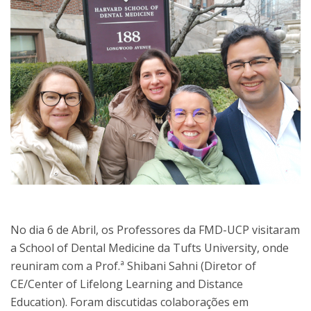
No dia 6 de Abril, os Professores da FMD-UCP visitaram
a School of Dental Medicine da Tufts University, onde
reuniram com a Prof.ª Shibani Sahni (Diretor of
CE/Center of Lifelong Learning and Distance
Education). Foram discutidas colaborações em