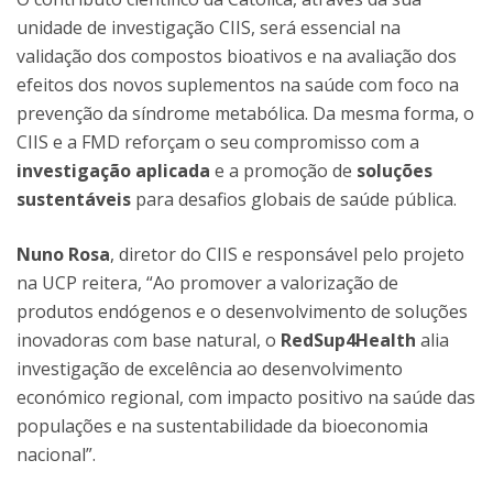
unidade de investigação CIIS, será essencial na
validação dos compostos bioativos e na avaliação dos
efeitos dos novos suplementos na saúde com foco na
prevenção da síndrome metabólica. Da mesma forma, o
CIIS e a FMD reforçam o seu compromisso com a
investigação aplicada
e a promoção de
soluções
sustentáveis
para desafios globais de saúde pública.
Nuno Rosa
, diretor do CIIS e responsável pelo projeto
na UCP reitera, “Ao promover a valorização de
produtos endógenos e o desenvolvimento de soluções
inovadoras com base natural, o
RedSup4Health
alia
investigação de excelência ao desenvolvimento
económico regional, com impacto positivo na saúde das
populações e na sustentabilidade da bioeconomia
nacional”.