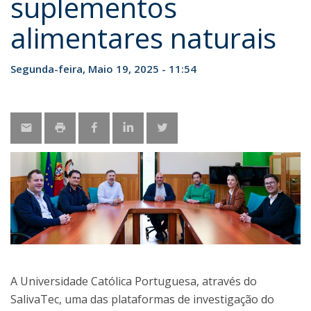
suplementos
alimentares naturais
Segunda-feira, Maio 19, 2025 - 11:54
A Universidade Católica Portuguesa, através do
SalivaTec, uma das plataformas de investigação do