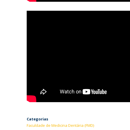
Categorias
Faculdade de Medicina Dentária (FMD)