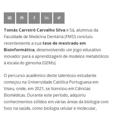
Tomás Carreiró Carvalho Silva
e Sá, alumnus da
Faculdade de Medicina Dentária (FMD) concluiu
recentemente a sua
tese de mestrado em
Bioinformática
, desenvolvendo um jogo educativo
inovador para a aprendizagem de modelos metabólicos
à escala do genoma (GEMs).
O percurso académico deste talentoso estudante
começou na Universidade Católica Portuguesa em
Viseu, onde, em 2021, se licenciou em Ciências
Biomédicas. Durante este período, adquiriu
conhecimentos sólidos em várias áreas da biologia com
foco na saúde, como biologia celular e molecular,