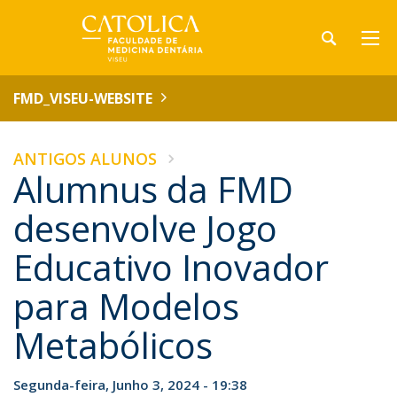
FMD_VISEU-WEBSITE
ANTIGOS ALUNOS
Alumnus da FMD
desenvolve Jogo
Educativo Inovador
para Modelos
Metabólicos
Segunda-feira, Junho 3, 2024 - 19:38