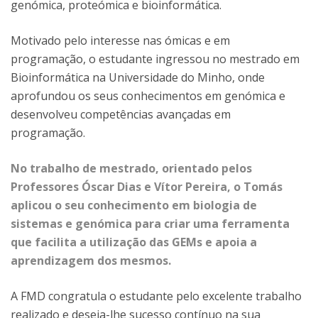
genómica, proteómica e bioinformática.
Motivado pelo interesse nas ómicas e em
programação, o estudante ingressou no mestrado em
Bioinformática na Universidade do Minho, onde
aprofundou os seus conhecimentos em genómica e
desenvolveu competências avançadas em
programação.
No trabalho de mestrado, orientado pelos
Professores Óscar Dias e Vítor Pereira, o Tomás
aplicou o seu conhecimento em biologia de
sistemas e genómica para criar uma ferramenta
que facilita a utilização das GEMs e apoia a
aprendizagem dos mesmos.
A FMD congratula o estudante pelo excelente trabalho
realizado e deseja-lhe sucesso contínuo na sua