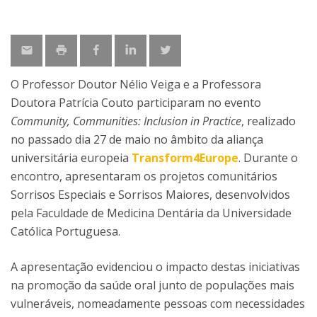
O Professor Doutor Nélio Veiga e a Professora
Doutora Patrícia Couto participaram no evento
Community, Communities: Inclusion in Practice
, realizado
no passado dia 27 de maio no âmbito da aliança
universitária europeia
Transform4Europe
. Durante o
encontro, apresentaram os projetos comunitários
Sorrisos Especiais e Sorrisos Maiores, desenvolvidos
pela Faculdade de Medicina Dentária da Universidade
Católica Portuguesa.
A apresentação evidenciou o impacto destas iniciativas
na promoção da saúde oral junto de populações mais
vulneráveis, nomeadamente pessoas com necessidades