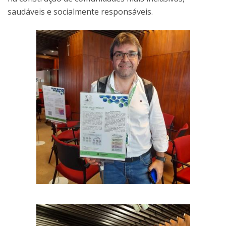
saudáveis e socialmente responsáveis.