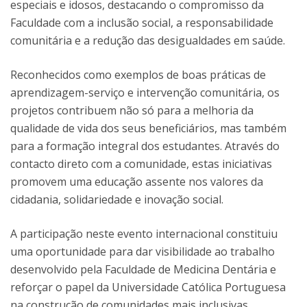
especiais e idosos, destacando o compromisso da
Faculdade com a inclusão social, a responsabilidade
comunitária e a redução das desigualdades em saúde.
Reconhecidos como exemplos de boas práticas de
aprendizagem-serviço e intervenção comunitária, os
projetos contribuem não só para a melhoria da
qualidade de vida dos seus beneficiários, mas também
para a formação integral dos estudantes. Através do
contacto direto com a comunidade, estas iniciativas
promovem uma educação assente nos valores da
cidadania, solidariedade e inovação social.
A participação neste evento internacional constituiu
uma oportunidade para dar visibilidade ao trabalho
desenvolvido pela Faculdade de Medicina Dentária e
reforçar o papel da Universidade Católica Portuguesa
na construção de comunidades mais inclusivas,