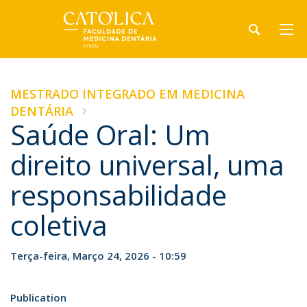
MESTRADO INTEGRADO EM MEDICINA
DENTÁRIA
Saúde Oral: Um
direito universal, uma
responsabilidade
coletiva
Terça-feira, Março 24, 2026 - 10:59
Publication