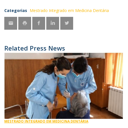
Categorias
Mestrado Integrado em Medicina Dentária
Related Press News
MESTRADO INTEGRADO EM MEDICINA DENTÁRIA