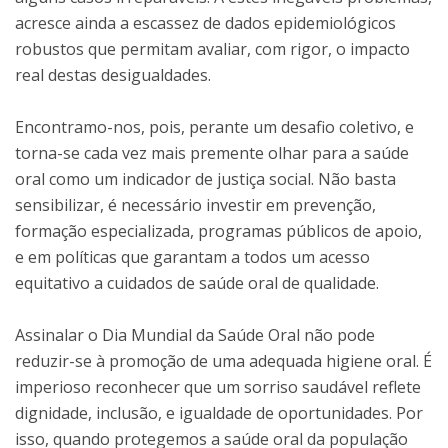
acresce ainda a escassez de dados epidemiológicos
robustos que permitam avaliar, com rigor, o impacto
real destas desigualdades.
Encontramo-nos, pois, perante um desafio coletivo, e
torna-se cada vez mais premente olhar para a saúde
oral como um indicador de justiça social. Não basta
sensibilizar, é necessário investir em prevenção,
formação especializada, programas públicos de apoio,
e em políticas que garantam a todos um acesso
equitativo a cuidados de saúde oral de qualidade.
Assinalar o Dia Mundial da Saúde Oral não pode
reduzir-se à promoção de uma adequada higiene oral. É
imperioso reconhecer que um sorriso saudável reflete
dignidade, inclusão, e igualdade de oportunidades. Por
isso, quando protegemos a saúde oral da população