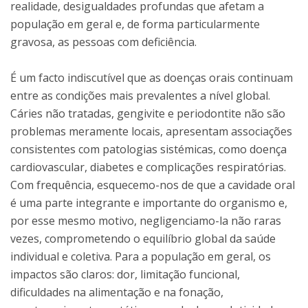
realidade, desigualdades profundas que afetam a
população em geral e, de forma particularmente
gravosa, as pessoas com deficiência.
É um facto indiscutível que as doenças orais continuam
entre as condições mais prevalentes a nível global.
Cáries não tratadas, gengivite e periodontite não são
problemas meramente locais, apresentam associações
consistentes com patologias sistémicas, como doença
cardiovascular, diabetes e complicações respiratórias.
Com frequência, esquecemo-nos de que a cavidade oral
é uma parte integrante e importante do organismo e,
por esse mesmo motivo, negligenciamo-la não raras
vezes, comprometendo o equilíbrio global da saúde
individual e coletiva. Para a população em geral, os
impactos são claros: dor, limitação funcional,
dificuldades na alimentação e na fonação,