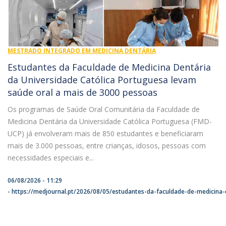
MESTRADO INTEGRADO EM MEDICINA DENTÁRIA
Estudantes da Faculdade de Medicina Dentária
da Universidade Católica Portuguesa levam
saúde oral a mais de 3000 pessoas
Os programas de Saúde Oral Comunitária da Faculdade de
Medicina Dentária da Universidade Católica Portuguesa (FMD-
UCP) já envolveram mais de 850 estudantes e beneficiaram
mais de 3.000 pessoas, entre crianças, idosos, pessoas com
necessidades especiais e...
06/08/2026 - 11:29
https://medjournal.pt/2026/08/05/estudantes-da-faculdade-de-medicina-