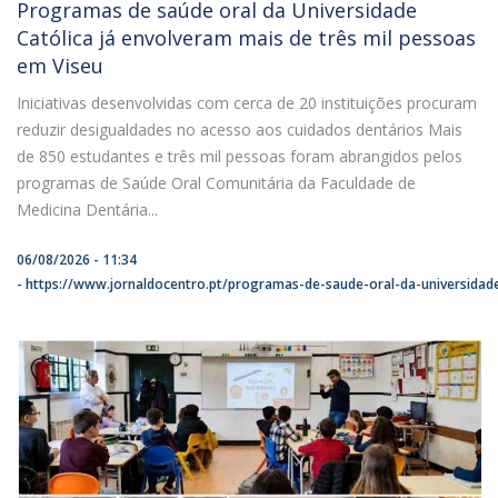
Programas de saúde oral da Universidade
Católica já envolveram mais de três mil pessoas
em Viseu
Iniciativas desenvolvidas com cerca de 20 instituições procuram
reduzir desigualdades no acesso aos cuidados dentários Mais
de 850 estudantes e três mil pessoas foram abrangidos pelos
programas de Saúde Oral Comunitária da Faculdade de
Medicina Dentária...
06/08/2026 - 11:34
https://www.jornaldocentro.pt/programas-de-saude-oral-da-universidade