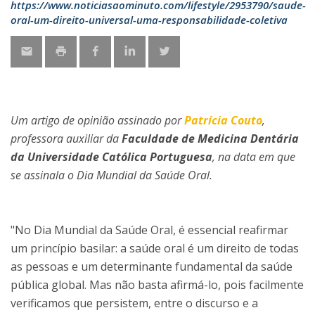
https://www.noticiasaominuto.com/lifestyle/2953790/saude-
oral-um-direito-universal-uma-responsabilidade-coletiva
Um artigo de opinião assinado por
Patrícia Couto
,
professora auxiliar da
Faculdade de Medicina Dentária
da Universidade Católica Portuguesa
, na data em que
se assinala o Dia Mundial da Saúde Oral.
"No Dia Mundial da Saúde Oral, é essencial reafirmar
um princípio basilar: a saúde oral é um direito de todas
as pessoas e um determinante fundamental da saúde
pública global. Mas não basta afirmá-lo, pois facilmente
verificamos que persistem, entre o discurso e a