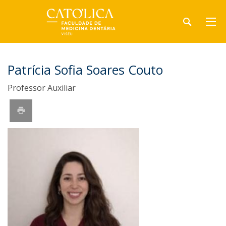
Patrícia Sofia Soares Couto
Professor Auxiliar