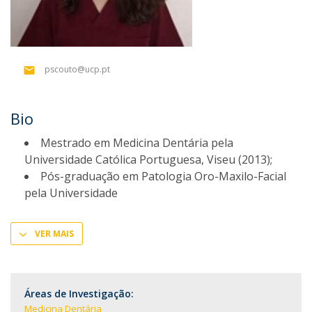
pscouto@ucp.pt
Bio
Mestrado em Medicina Dentária pela
Universidade Católica Portuguesa, Viseu (2013);
Pós-graduação em Patologia Oro-Maxilo-Facial
pela Universidade
VER MAIS
Áreas de Investigação:
Medicina Dentária