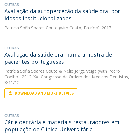
OUTRAS
Avaliação da autoperceção da saúde oral por
idosos institucionalizados
Patrícia Sofia Soares Couto
(with Couto, Patrícia). 2017.
OUTRAS
Avaliação da saúde oral numa amostra de
pacientes portugueses
Patrícia Sofia Soares Couto
&
Nélio Jorge Veiga
(with Pedro
Coelho). 2012. XXI Congresso da Ordem dos Médicos Dentistas,
8/11/12
DOWNLOAD AND MORE DETAILS
OUTRAS
Cárie dentária e materiais restauradores em
população de Clínica Universitária