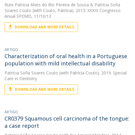
Rute Patricia Alves do Rio Pereira de Sousa
&
Patrícia Sofia
Soares Couto
(with Couto, Patrícia). 2013. XXXIII Congresso
Anual SPEMD, 11/10/13
DOWNLOAD AND MORE DETAILS
ARTIGO
Characterization of oral health in a Portuguese
population with mild intellectual disability
Patrícia Sofia Soares Couto
(with Patrícia Couto). 2019. Special
Care in Dentistry
DOWNLOAD AND MORE DETAILS
ARTIGO
CR0379 Squamous cell carcinoma of the tongue:
a case report