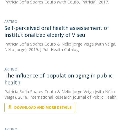
Patrícia Sofia Soares Couto
(with Couto, Patrícia). 2017.
ARTIGO
Self-perceived oral health assessement of
institutionalized elderly of Viseu
Patrícia Sofia Soares Couto
&
Nélio Jorge Veiga
(with Veiga,
Nélio Jorge). 2019. J Pub Health Catalog
ARTIGO
The influence of population aging in public
health
Patrícia Sofia Soares Couto
&
Nélio Jorge Veiga
(with Nélio
Veiga). 2018. International Research Journal of Public Health
DOWNLOAD AND MORE DETAILS
ARTIGO