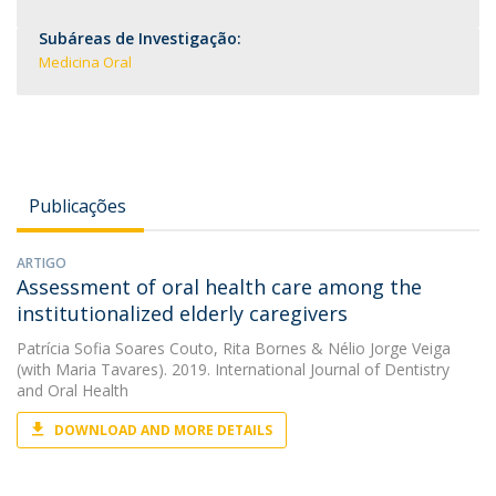
Subáreas de Investigação:
Medicina Oral
Publicações
ARTIGO
Assessment of oral health care among the
institutionalized elderly caregivers
Patrícia Sofia Soares Couto
,
Rita Bornes
&
Nélio Jorge Veiga
(with Maria Tavares). 2019. International Journal of Dentistry
and Oral Health
DOWNLOAD AND MORE DETAILS