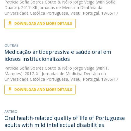
Patrícia Sofia Soares Couto
&
Nélio Jorge Veiga
(with Sofia
Duarte). 2017. XII Jornadas de Medicina Dentária da
Universidade Católica Portuguesa, Viseu, Portugal, 18/05/17
DOWNLOAD AND MORE DETAILS
OUTRAS
Medicação antidepressiva e saúde oral em
idosos institucionalizados
Patrícia Sofia Soares Couto
&
Nélio Jorge Veiga
(with F.
Marques). 2017. XII Jornadas de Medicina Dentária da
Universidade Católica Portuguesa, Viseu, Portugal, 18/05/17
DOWNLOAD AND MORE DETAILS
ARTIGO
Oral health-related quality of life of Portuguese
adults with mild intellectual disabilities