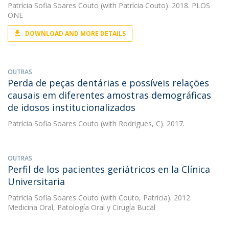
Patrícia Sofia Soares Couto
(with Patrícia Couto). 2018. PLOS
ONE
DOWNLOAD AND MORE DETAILS
OUTRAS
Perda de peças dentárias e possíveis relações
causais em diferentes amostras demográficas
de idosos institucionalizados
Patrícia Sofia Soares Couto
(with Rodrigues, C). 2017.
OUTRAS
Perfil de los pacientes geriátricos en la Clínica
Universitaria
Patrícia Sofia Soares Couto
(with Couto, Patrícia). 2012.
Medicina Oral, Patología Oral y Cirugía Bucal