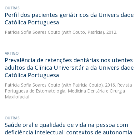
OUTRAS
Perfil dos pacientes geriátricos da Universidade
Católica Portuguesa
Patrícia Sofia Soares Couto
(with Couto, Patrícia). 2012.
ARTIGO
Prevalência de retenções dentárias nos utentes
adultos da Clínica Universitária da Universidade
Católica Portuguesa
Patrícia Sofia Soares Couto
(with Patrícia Couto). 2016. Revista
Portuguesa de Estomatologia, Medicina Dentária e Cirurgia
Maxilofacial
OUTRAS
Saúde oral e qualidade de vida na pessoa com
deficiência intelectual: contextos de autonomia