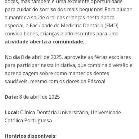
doces, mas também é uma excelente oportunidade
para cuidar do sorriso dos mais pequenos! Para ajudar
a manter a saúde oral das crianças nesta época
especial, a Faculdade de Medicina Dentária (FMD)
convida bebés, crianças e adolescentes para uma
atividade aberta à comunidade
.
No dia 8 de abril de 2025, aproveite as férias escolares
para participar nesta iniciativa, que combina diversão e
aprendizagem sobre como manter os dentes
saudáveis, mesmo com os doces da Páscoa!
Data:
8 de abril de 2025
Local:
Clínica Dentária Universitária, Universidade
Católica Portuguesa
Horários disponíveis: