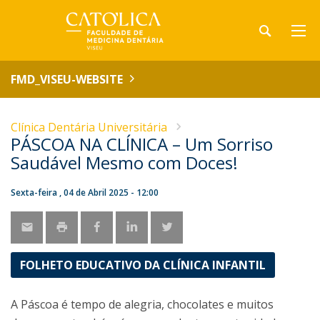
FMD_VISEU-WEBSITE
Clínica Dentária Universitária
PÁSCOA NA CLÍNICA – Um Sorriso
Saudável Mesmo com Doces!
Sexta-feira , 04 de Abril 2025 - 12:00
FOLHETO EDUCATIVO DA CLÍNICA INFANTIL
A Páscoa é tempo de alegria, chocolates e muitos