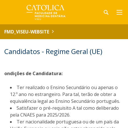
FMD_VISEU-WEBSITE
Candidatos - Regime Geral (UE)
ondições de Candidatura:
Ter realizado o Ensino Secundário ou apenas o
12.º ano no estrangeiro. Para tal, terão de obter a
equivalência legal ao Ensino Secundário português.
Satisfazer o pré-requisito A tal como deliberado
pela CNAES para 2025/2026.
Ter nacionalidade portuguesa ou de um país da