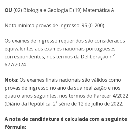
OU
(02) Biologia e Geologia E (19) Matemática A
Nota mínima provas de ingresso: 95 (0-200)
Os exames de ingresso requeridos são considerados
equivalentes aos exames nacionais portugueses
correspondentes, nos termos da Deliberação n.º
677/2024.
Nota:
Os exames finais nacionais são válidos como
provas de ingresso no ano da sua realização e nos
quatro anos seguintes, nos termos do Parecer 4/2022
(Diário da República, 2ª série de 12 de julho de 2022.
A nota de candidatura é calculada com a seguinte
fórmula: