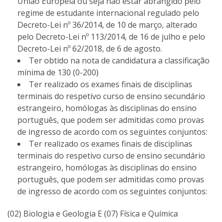
União Europeia ou seja não estar abrangido pelo
regime de estudante internacional regulado pelo
Decreto-Lei nº 36/2014, de 10 de março, alterado
pelo Decreto-Lei nº 113/2014, de 16 de julho e pelo
Decreto-Lei nº 62/2018, de 6 de agosto.
Ter obtido na nota de candidatura a classificação
mínima de 130 (0-200)
Ter realizado os exames finais de disciplinas
terminais do respetivo curso de ensino secundário
estrangeiro, homólogas às disciplinas do ensino
português, que podem ser admitidas como provas
de ingresso de acordo com os seguintes conjuntos:
Ter realizado os exames finais de disciplinas
terminais do respetivo curso de ensino secundário
estrangeiro, homólogas às disciplinas do ensino
português, que podem ser admitidas como provas
de ingresso de acordo com os seguintes conjuntos:
(02) Biologia e Geologia E (07) Física e Química