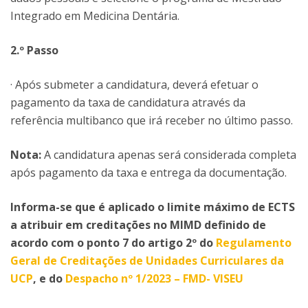
Integrado em Medicina Dentária.
2.º Passo
· Após submeter a candidatura, deverá efetuar o
pagamento da taxa de candidatura através da
referência multibanco que irá receber no último passo.
Nota:
A candidatura apenas será considerada completa
após pagamento da taxa e entrega da documentação.
Informa-se que é aplicado o limite máximo de ECTS
a atribuir em creditações no MIMD definido de
acordo com o ponto 7 do artigo 2º do
Regulamento
Geral de Creditações de Unidades Curriculares da
UCP
, e do
Despacho nº 1/2023 – FMD- VISEU