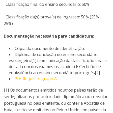
· Classificação final do ensino secundário: 50%
· Classificação da(s) prova(s) de ingresso: 50% (25% +
25%)
Documentação necessária para candidatura:
Cópia do documento de Identificação;
Diploma de conclusão do ensino secundário
estrangeiro[1] (com indicação da classificação final e
de cada um dos exames realizados) E Certidão de
equivalência ao ensino secundário português[2]
Pré-Requisito grupo A
[1] Os documentos emitidos noutros países terão de
ser legalizados por autoridade diplomática ou consular
portuguesa no país emitente, ou conter a Apostila de
Haia, exceto se emitidos no Reino Unido, em países da