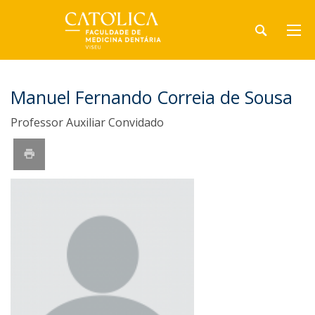
Manuel Fernando Correia de Sousa
Professor Auxiliar Convidado