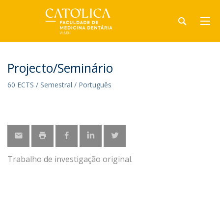
Projecto/Seminário
60 ECTS / Semestral / Português
Trabalho de investigação original.