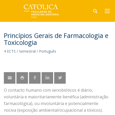
Princípios Gerais de Farmacologia e
Toxicologia
4 ECTS / Semestral / Português
O contacto humano com xenobióticos é diário,
voluntária e maioritariamente benéfica (administração
farmacológica), ou involuntária e potencialmente
nociva (exposição ambiental/ocupacional a tóxicos).