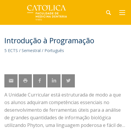
Introdução à Programação
5 ECTS / Semestral / Português
A Unidade Curricular está estruturada de modo a que
os alunos adquiram competências essenciais no
desenvolvimento de ferramentas úteis para a análise
de grandes quantidades de informação biológica
utilizando Phyton, uma linguagem poderosa e fácil de