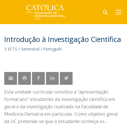
Introdução à Investigação Científica
3 ECTS / Semestral / Português
Esta unidade curricular constitui a “apresentação
formal aos” estudantes da investigação científica em
geral e da investigação realizada na Faculdade de
Medicina Dentária em particular. Como objetivo geral
da UC pretende-se que o estudante conheça os