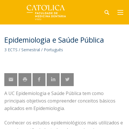
Epidemiologia e Saúde Pública
3 ECTS / Semestral / Português
A UC Epidemiologia e Saúde Pública tem como
principais objetivos compreender conceitos básicos
aplicados em Epidemiologia.
Conhecer os estudos epidemiológicos mais utilizados e