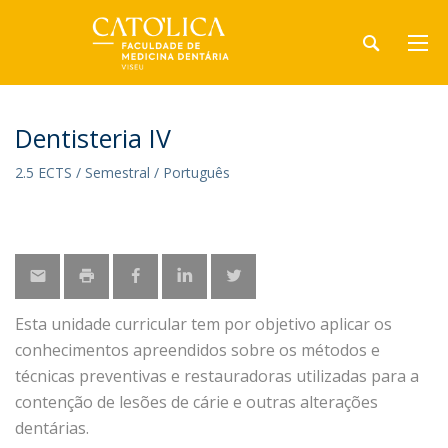
Dentisteria IV
2.5 ECTS / Semestral / Português
Esta unidade curricular tem por objetivo aplicar os
conhecimentos apreendidos sobre os métodos e
técnicas preventivas e restauradoras utilizadas para a
contenção de lesões de cárie e outras alterações
dentárias.