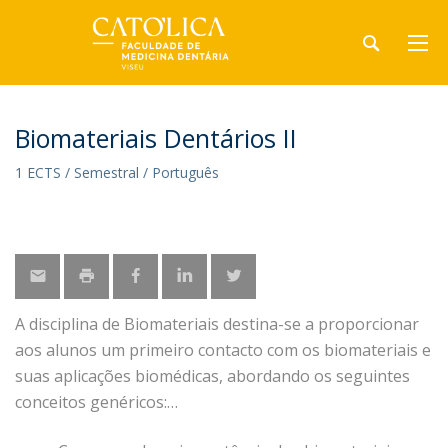
Biomateriais Dentários II
1 ECTS / Semestral / Português
A disciplina de Biomateriais destina-se a proporcionar
aos alunos um primeiro contacto com os biomateriais e
suas aplicações biomédicas, abordando os seguintes
conceitos genéricos: