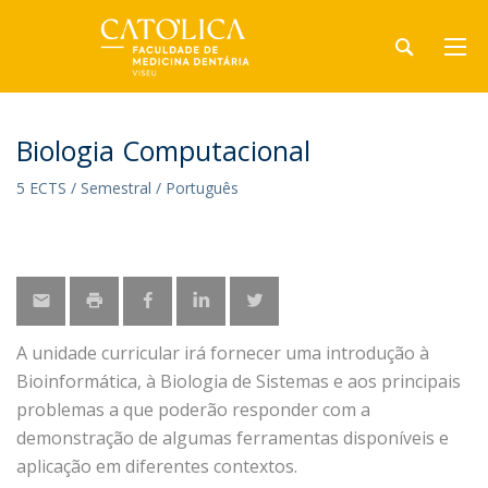
Biologia Computacional
5 ECTS / Semestral / Português
A unidade curricular irá fornecer uma introdução à
Bioinformática, à Biologia de Sistemas e aos principais
problemas a que poderão responder com a
demonstração de algumas ferramentas disponíveis e
aplicação em diferentes contextos.