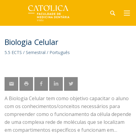
Biologia Celular
5.5 ECTS / Semestral / Português
A Biologia Celular tem como objetivo capacitar o aluno
com os conhecimentos/conceitos necessários para
compreender como o funcionamento da célula depende
de uma complexa rede de moléculas que se localizam
em compartimentos específicos e funcionam em