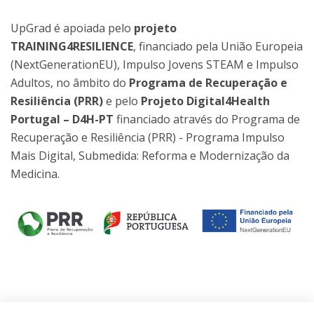
UpGrad é apoiada pelo
projeto
TRAINING4RESILIENCE
, financiado pela União Europeia
(NextGenerationEU), Impulso Jovens STEAM e Impulso
Adultos, no âmbito do
Programa de Recuperação e
Resiliência (PRR)
e pelo
Projeto Digital4Health
Portugal – D4H-PT
financiado através do Programa de
Recuperação e Resiliência (PRR) - Programa Impulso
Mais Digital, Submedida: Reforma e Modernização da
Medicina.