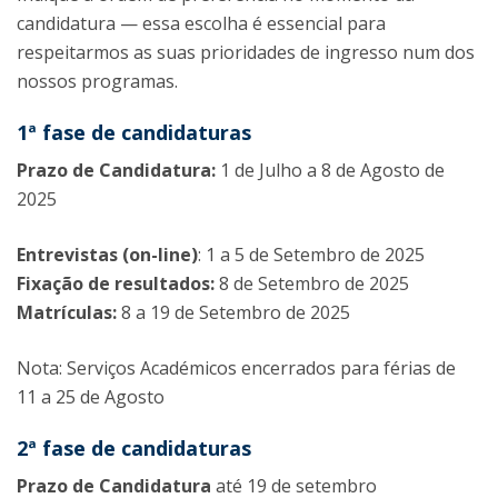
candidatura — essa escolha é essencial para
respeitarmos as suas prioridades de ingresso num dos
nossos programas.
1ª fase de candidaturas
Prazo de Candidatura:
1 de Julho a 8 de Agosto de
2025
Entrevistas (on-line)
: 1 a 5 de Setembro de 2025
Fixação de resultados:
8 de Setembro de 2025
Matrículas:
8 a 19 de Setembro de 2025
Nota: Serviços Académicos encerrados para férias de
11 a 25 de Agosto
2ª fase de candidaturas
Prazo de Candidatura
até 19 de setembro