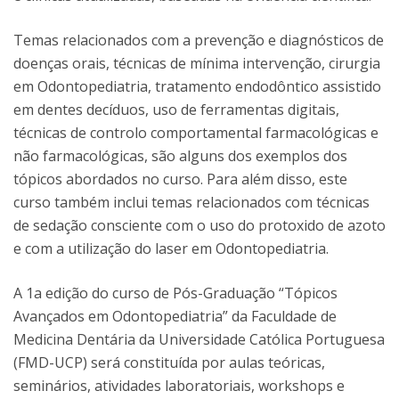
Temas relacionados com a prevenção e diagnósticos de
doenças orais, técnicas de mínima intervenção, cirurgia
em Odontopediatria, tratamento endodôntico assistido
em dentes decíduos, uso de ferramentas digitais,
técnicas de controlo comportamental farmacológicas e
não farmacológicas, são alguns dos exemplos dos
tópicos abordados no curso. Para além disso, este
curso também inclui temas relacionados com técnicas
de sedação consciente com o uso do protoxido de azoto
e com a utilização do laser em Odontopediatria.
A 1a edição do curso de Pós-Graduação “Tópicos
Avançados em Odontopediatria” da Faculdade de
Medicina Dentária da Universidade Católica Portuguesa
(FMD-UCP) será constituída por aulas teóricas,
seminários, atividades laboratoriais, workshops e