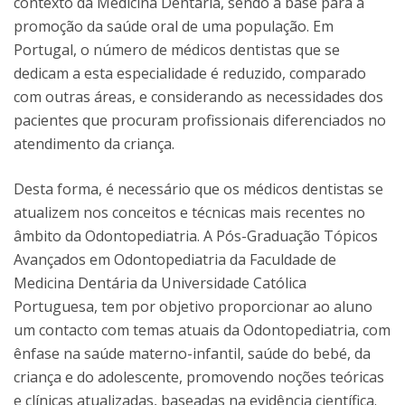
contexto da Medicina Dentária, sendo a base para a
promoção da saúde oral de uma população. Em
Portugal, o número de médicos dentistas que se
dedicam a esta especialidade é reduzido, comparado
com outras áreas, e considerando as necessidades dos
pacientes que procuram profissionais diferenciados no
atendimento da criança.
Desta forma, é necessário que os médicos dentistas se
atualizem nos conceitos e técnicas mais recentes no
âmbito da Odontopediatria. A Pós-Graduação Tópicos
Avançados em Odontopediatria da Faculdade de
Medicina Dentária da Universidade Católica
Portuguesa, tem por objetivo proporcionar ao aluno
um contacto com temas atuais da Odontopediatria, com
ênfase na saúde materno-infantil, saúde do bebé, da
criança e do adolescente, promovendo noções teóricas
e clínicas atualizadas, baseadas na evidência científica.