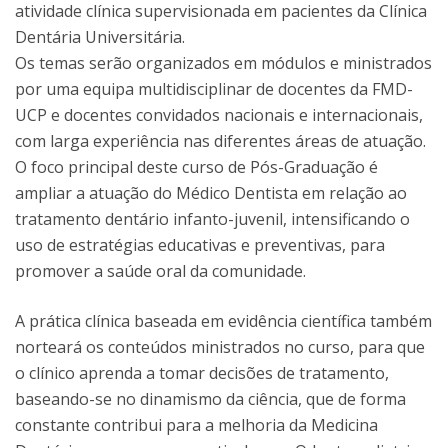
atividade clínica supervisionada em pacientes da Clínica
Dentária Universitária.
Os temas serão organizados em módulos e ministrados
por uma equipa multidisciplinar de docentes da FMD-
UCP e docentes convidados nacionais e internacionais,
com larga experiência nas diferentes áreas de atuação.
O foco principal deste curso de Pós-Graduação é
ampliar a atuação do Médico Dentista em relação ao
tratamento dentário infanto-juvenil, intensificando o
uso de estratégias educativas e preventivas, para
promover a saúde oral da comunidade.
A prática clínica baseada em evidência científica também
norteará os conteúdos ministrados no curso, para que
o clínico aprenda a tomar decisões de tratamento,
baseando-se no dinamismo da ciência, que de forma
constante contribui para a melhoria da Medicina