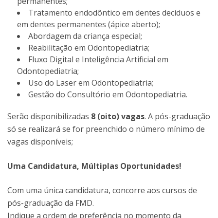
permanentes;
Tratamento endodôntico em dentes decíduos e
em dentes permanentes (ápice aberto);
Abordagem da criança especial;
Reabilitação em Odontopediatria;
Fluxo Digital e Inteligência Artificial em
Odontopediatria;
Uso do Laser em Odontopediatria;
Gestão do Consultório em Odontopediatria.
Serão disponibilizadas
8 (oito) vagas
. A pós-graduação
só se realizará se for preenchido o número mínimo de
vagas disponíveis;​
Uma Candidatura, Múltiplas Oportunidades!
Com uma única candidatura, concorre aos cursos de
pós-graduação da FMD.
Indique a ordem de preferência no momento da