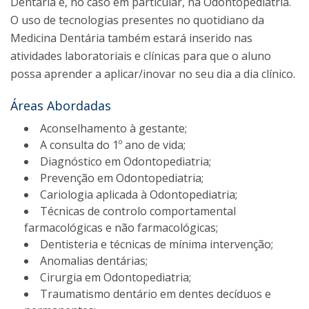
Dentária e, no caso em particular, na Odontopediatria.
O uso de tecnologias presentes no quotidiano da
Medicina Dentária também estará inserido nas
atividades laboratoriais e clínicas para que o aluno
possa aprender a aplicar/inovar no seu dia a dia clínico.
Áreas Abordadas
Aconselhamento à gestante;
A consulta do 1º ano de vida;
Diagnóstico em Odontopediatria;
Prevenção em Odontopediatria;
Cariologia aplicada à Odontopediatria;
Técnicas de controlo comportamental
farmacológicas e não farmacológicas;
Dentisteria e técnicas de mínima intervenção;
Anomalias dentárias;
Cirurgia em Odontopediatria;
Traumatismo dentário em dentes decíduos e