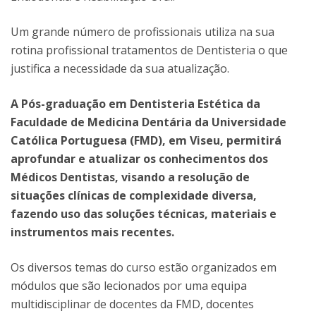
Um grande número de profissionais utiliza na sua
rotina profissional tratamentos de Dentisteria o que
justifica a necessidade da sua atualização.
A Pós-graduação em Dentisteria Estética da
Faculdade de Medicina Dentária da Universidade
Católica Portuguesa (FMD), em Viseu, permitirá
aprofundar e atualizar os conhecimentos dos
Médicos Dentistas, visando a resolução de
situações clínicas de complexidade diversa,
fazendo uso das soluções técnicas, materiais e
instrumentos mais recentes.
Os diversos temas do curso estão organizados em
módulos que são lecionados por uma equipa
multidisciplinar de docentes da FMD, docentes