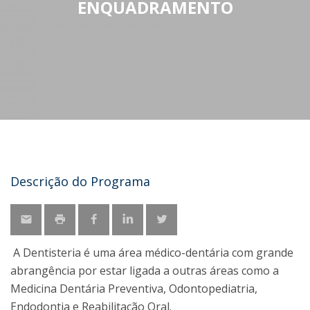
ENQUADRAMENTO
Descrição do Programa
A Dentisteria é uma área médico-dentária com grande
abrangência por estar ligada a outras áreas como a
Medicina Dentária Preventiva, Odontopediatria,
Endodontia e Reabilitação Oral.