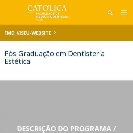
FMD_VISEU-WEBSITE
Pós-Graduação em Dentisteria
Estética
DESCRIÇÃO DO PROGRAMA /