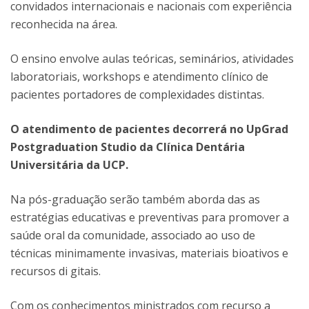
convidados internacionais e nacionais com experiência
reconhecida na área.
O ensino envolve aulas teóricas, seminários, atividades
laboratoriais, workshops e atendimento clínico de
pacientes portadores de complexidades distintas.
O atendimento de pacientes decorrerá no UpGrad
Postgraduation Studio da Clínica Dentária
Universitária da UCP.
Na pós-graduação serão também aborda das as
estratégias educativas e preventivas para promover a
saúde oral da comunidade, associado ao uso de
técnicas minimamente invasivas, materiais bioativos e
recursos di gitais.
Com os conhecimentos ministrados com recurso a