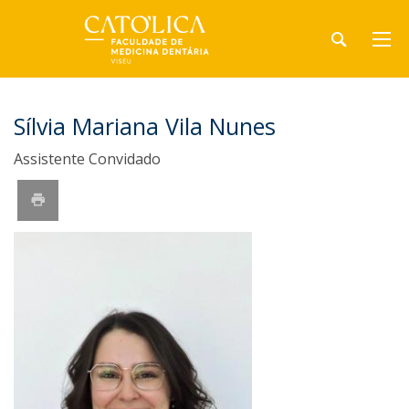
Sílvia Mariana Vila Nunes
Assistente Convidado