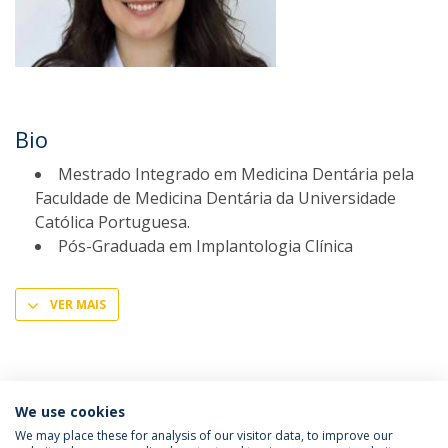
Bio
Mestrado Integrado em Medicina Dentária pela
Faculdade de Medicina Dentária da Universidade
Católica Portuguesa.
Pós-Graduada em Implantologia Clínica
VER MAIS
We use cookies
We may place these for analysis of our visitor data, to improve our