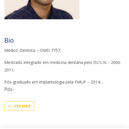
Bio
Médico Dentista – OMD 7757;
Mestrado integrado em medicina dentária pelo ISCS-N – 2006-
2011;
Pós-graduado em implantologia pela FMUP – 2014;
Pós-
VER MAIS