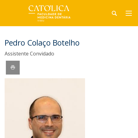
Pedro Colaço Botelho
Assistente Convidado