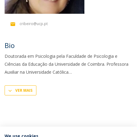
cribeiro@ucp.pt
Bio
Doutorada em Psicologia pela Faculdade de Psicologia e
Ciências da Educação da Universidade de Coimbra. Professora
Auxiliar na Universidade Católica
VER MAIS
We use cookies