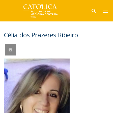
Célia dos Prazeres Ribeiro