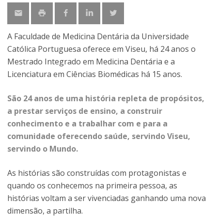
A Faculdade de Medicina Dentária da Universidade
Católica Portuguesa oferece em Viseu, há 24 anos o
Mestrado Integrado em Medicina Dentária e a
Licenciatura em Ciências Biomédicas há 15 anos.
São 24 anos de uma história repleta de propósitos,
a prestar serviços de ensino, a construir
conhecimento e a trabalhar com e para a
comunidade oferecendo saúde, servindo Viseu,
servindo o Mundo.
As histórias são construídas com protagonistas e
quando os conhecemos na primeira pessoa, as
histórias voltam a ser vivenciadas ganhando uma nova
dimensão, a partilha.