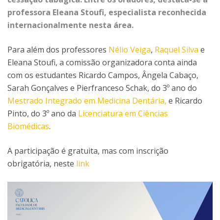
professora Eleana Stoufi, especialista reconhecida
internacionalmente nesta área.
Para além dos professores
Nélio Veiga
,
Raquel Silva
e
Eleana Stoufi, a comissão organizadora conta ainda
com os estudantes Ricardo Campos, Ângela Cabaço,
Sarah Gonçalves e Pierfranceso Schak, do 3º ano do
Mestrado Integrado em Medicina Dentária,
e Ricardo
Pinto, do 3º ano da
Licenciatura em Ciências
Biomédicas
.
A participação é gratuita, mas com inscrição
obrigatória, neste
link