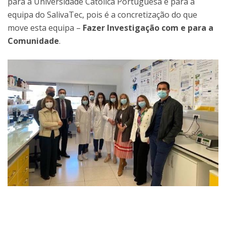
para a Universidade Católica Portuguesa e para a
equipa do SalivaTec, pois é a concretização do que
move esta equipa –
Fazer Investigação com e para a
Comunidade
.