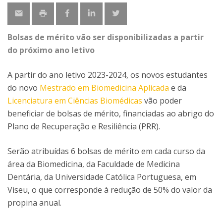
Bolsas de mérito vão ser disponibilizadas a partir
do próximo ano letivo
A partir do ano letivo 2023-2024, os novos estudantes
do novo
Mestrado em Biomedicina Aplicada
e da
Licenciatura em Ciências Biomédicas
vão poder
beneficiar de bolsas de mérito, financiadas ao abrigo do
Plano de Recuperação e Resiliência (PRR).
Serão atribuídas 6 bolsas de mérito em cada curso da
área da Biomedicina, da Faculdade de Medicina
Dentária, da Universidade Católica Portuguesa, em
Viseu, o que corresponde à redução de 50% do valor da
propina anual.