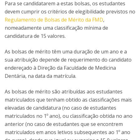
Para se candidatarem a estas bolsas, os estudantes
devem cumprir os critérios de elegibilidade previstos no
Regulamento de Bolsas de Mérito da FMD
,
nomeadamente uma classificação mínima de
candidatura de 15 valores.
As bolsas de mérito têm uma duração de um ano e a
sua atribuição depende de requerimento do candidato
endereçado à Direção da Faculdade de Medicina
Dentária, na data da matrícula.
As bolsas de mérito são atribuídas aos estudantes
matriculados que tenham obtido as classificações mais
elevadas de candidatura (no caso de estudantes
matriculados no 1º ano), ou classificação obtida no ano
anterior (no caso de estudantes que se encontrem
matriculados em anos letivos subsequentes ao 1º ano