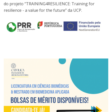
do projeto “TRAINING4RESILIENCE: Training for
resilience - a value for the future” da UCP.