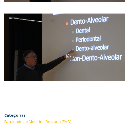
Categorias
Faculdade de Medicina Dentária (FMD)