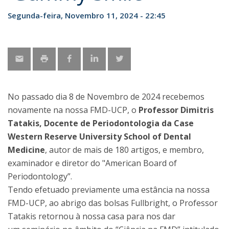
Segunda-feira, Novembro 11, 2024 - 22:45
No passado dia 8 de Novembro de 2024 recebemos
novamente na nossa FMD-UCP, o
Professor Dimitris
Tatakis, Docente de Periodontologia da Case
Western Reserve University School of Dental
Medicine
, autor de mais de 180 artigos, e membro,
examinador e diretor do "American Board of
Periodontology”.
Tendo efetuado previamente uma estância na nossa
FMD-UCP, ao abrigo das bolsas Fullbright, o Professor
Tatakis retornou à nossa casa para nos dar