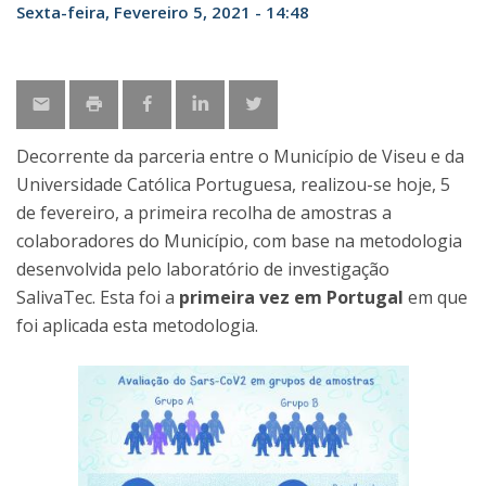
Sexta-feira, Fevereiro 5, 2021 - 14:48
Decorrente da parceria entre o Município de Viseu e da
Universidade Católica Portuguesa, realizou-se hoje, 5
de fevereiro, a primeira recolha de amostras a
colaboradores do Município, com base na metodologia
desenvolvida pelo laboratório de investigação
SalivaTec. Esta foi a
primeira vez em Portugal
em que
foi aplicada esta metodologia.