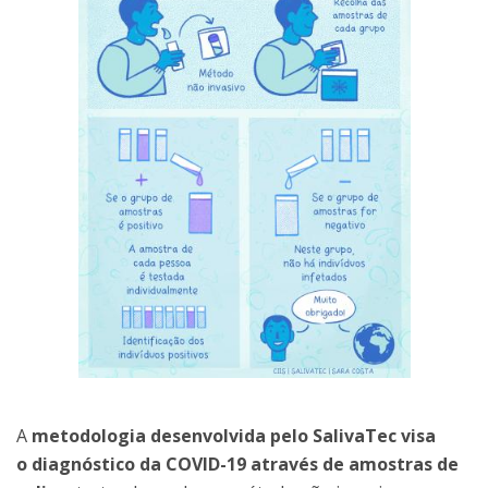
A
metodologia desenvolvida pelo SalivaTec visa
o diagnóstico da COVID-19 através de amostras de