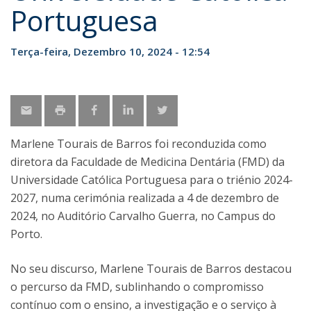
Portuguesa
Terça-feira, Dezembro 10, 2024 - 12:54
Marlene Tourais de Barros foi reconduzida como
diretora da Faculdade de Medicina Dentária (FMD) da
Universidade Católica Portuguesa para o triénio 2024-
2027, numa cerimónia realizada a 4 de dezembro de
2024, no Auditório Carvalho Guerra, no Campus do
Porto.
No seu discurso, Marlene Tourais de Barros destacou
o percurso da FMD, sublinhando o compromisso
contínuo com o ensino, a investigação e o serviço à