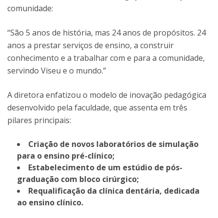
comunidade:
“São 5 anos de história, mas 24 anos de propósitos. 24
anos a prestar serviços de ensino, a construir
conhecimento e a trabalhar com e para a comunidade,
servindo Viseu e o mundo.”
A diretora enfatizou o modelo de inovação pedagógica
desenvolvido pela faculdade, que assenta em três
pilares principais:
Criação de novos laboratórios de simulação
para o ensino pré-clínico;
Estabelecimento de um estúdio de pós-
graduação com bloco cirúrgico;
Requalificação da clínica dentária, dedicada
ao ensino clínico.