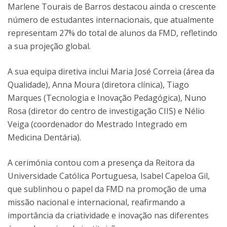
Marlene Tourais de Barros destacou ainda o crescente
número de estudantes internacionais, que atualmente
representam 27% do total de alunos da FMD, refletindo
a sua projeção global.
A sua equipa diretiva inclui Maria José Correia (área da
Qualidade), Anna Moura (diretora clínica), Tiago
Marques (Tecnologia e Inovação Pedagógica), Nuno
Rosa (diretor do centro de investigação CIIS) e Nélio
Veiga (coordenador do Mestrado Integrado em
Medicina Dentária).
A cerimónia contou com a presença da Reitora da
Universidade Católica Portuguesa, Isabel Capeloa Gil,
que sublinhou o papel da FMD na promoção de uma
missão nacional e internacional, reafirmando a
importância da criatividade e inovação nas diferentes