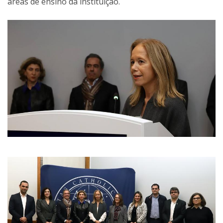
áreas de ensino da instituição.