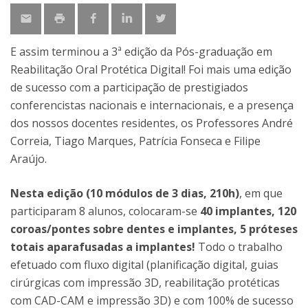
E assim terminou a 3ª edição da Pós-graduação em
Reabilitação Oral Protética Digital! Foi mais uma edição
de sucesso com a participação de prestigiados
conferencistas nacionais e internacionais, e a presença
dos nossos docentes residentes, os Professores André
Correia, Tiago Marques, Patrícia Fonseca e Filipe
Araújo.
Nesta edição (10 módulos de 3 dias, 210h)
, em que
participaram 8 alunos, colocaram-se
40 implantes, 120
coroas/pontes sobre dentes e implantes, 5 próteses
totais aparafusadas a implantes!
Todo o trabalho
efetuado com fluxo digital (planificação digital, guias
cirúrgicas com impressão 3D, reabilitação protéticas
com CAD-CAM e impressão 3D) e com 100% de sucesso