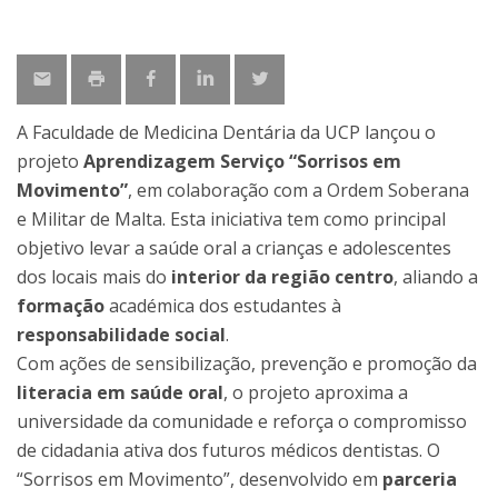
A Faculdade de Medicina Dentária da UCP lançou o
projeto
Aprendizagem Serviço “Sorrisos em
Movimento”
, em colaboração com a Ordem Soberana
e Militar de Malta. Esta iniciativa tem como principal
objetivo levar a saúde oral a crianças e adolescentes
dos locais mais do
interior da região centro
, aliando a
formação
académica dos estudantes à
responsabilidade social
.
Com ações de sensibilização, prevenção e promoção da
literacia em saúde oral
, o projeto aproxima a
universidade da comunidade e reforça o compromisso
de cidadania ativa dos futuros médicos dentistas. O
“Sorrisos em Movimento”, desenvolvido em
parceria