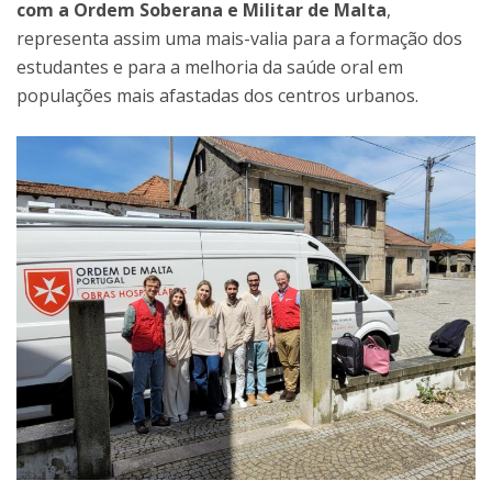
com a Ordem Soberana e Militar de Malta
,
representa assim uma mais-valia para a formação dos
estudantes e para a melhoria da saúde oral em
populações mais afastadas dos centros urbanos.