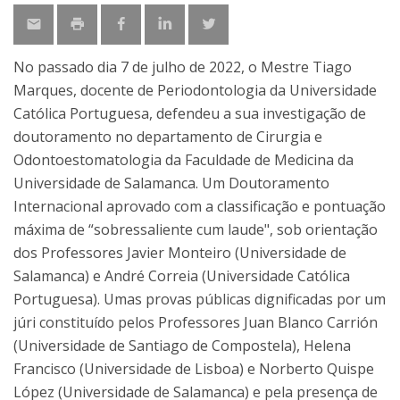
No passado dia 7 de julho de 2022, o Mestre Tiago
Marques, docente de Periodontologia da Universidade
Católica Portuguesa, defendeu a sua investigação de
doutoramento no departamento de Cirurgia e
Odontoestomatologia da Faculdade de Medicina da
Universidade de Salamanca. Um Doutoramento
Internacional aprovado com a classificação e pontuação
máxima de “sobressaliente cum laude", sob orientação
dos Professores Javier Monteiro (Universidade de
Salamanca) e André Correia (Universidade Católica
Portuguesa). Umas provas públicas dignificadas por um
júri constituído pelos Professores Juan Blanco Carrión
(Universidade de Santiago de Compostela), Helena
Francisco (Universidade de Lisboa) e Norberto Quispe
López (Universidade de Salamanca) e pela presença de