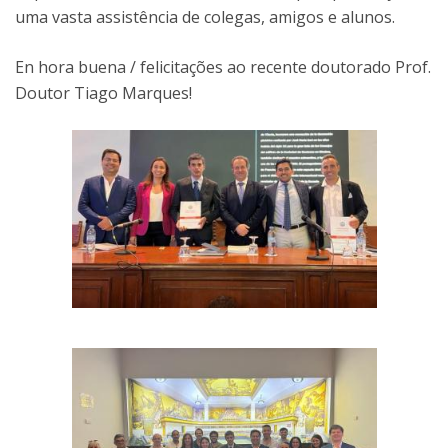
uma vasta assistência de colegas, amigos e alunos.
En hora buena / felicitações ao recente doutorado Prof.
Doutor Tiago Marques!