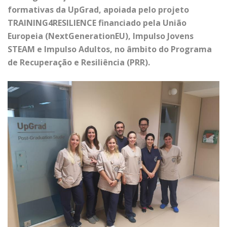
formativas da UpGrad, apoiada pelo projeto
TRAINING4RESILIENCE financiado pela União
Europeia (NextGenerationEU), Impulso Jovens
STEAM e Impulso Adultos, no âmbito do Programa
de Recuperação e Resiliência (PRR).