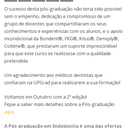
O sucesso desta pós-graduação não teria sido possível
sem o empenho, dedicação e compromisso de um
grupo de docentes que compartilharam os seus
conhecimentos e experiências com os alunos, e o apoio
incondicional da Bondent®, FKG®, Kitus®, Densply®,
Colténe®, que prestaram um suporte imprescindível
para que este curso se realizasse com a qualidade
pretendida.
Um agradecimento aos médicos dentistas que
confiaram na UPGrad para realizarem a sua formação!
Voltamos em Outubro com a 2ª edição!
Fique a saber mais detalhes sobre a Pós-graduação
aqui
.
A Pós-graduação em Endodontia é uma das ofertas