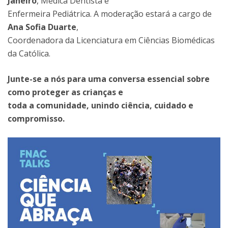
Janeiro
, Médica Dentista e
Enfermeira Pediátrica. A moderação estará a cargo de
Ana Sofia Duarte
,
Coordenadora da Licenciatura em Ciências Biomédicas
da Católica.
Junte-se a nós para uma conversa essencial sobre
como proteger as crianças e
toda a comunidade, unindo ciência, cuidado e
compromisso.