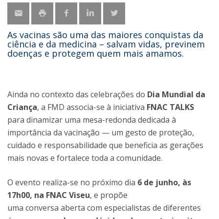
As vacinas são uma das maiores conquistas da
ciência e da medicina – salvam vidas, previnem
doenças e protegem quem mais amamos.
Ainda no contexto das celebrações do
Dia Mundial da
Criança
, a FMD associa-se à iniciativa
FNAC TALKS
para dinamizar uma mesa-redonda dedicada à
importância da vacinação — um gesto de proteção,
cuidado e responsabilidade que beneficia as gerações
mais novas e fortalece toda a comunidade.
O evento realiza-se no próximo dia
6 de junho, às
17h00, na FNAC Viseu
, e propõe
uma conversa aberta com especialistas de diferentes