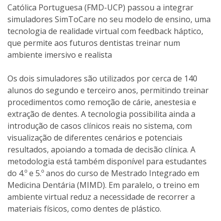
Católica Portuguesa (FMD-UCP) passou a integrar
simuladores SimToCare no seu modelo de ensino, uma
tecnologia de realidade virtual com feedback háptico,
que permite aos futuros dentistas treinar num
ambiente imersivo e realista
Os dois simuladores são utilizados por cerca de 140
alunos do segundo e terceiro anos, permitindo treinar
procedimentos como remoção de cárie, anestesia e
extração de dentes. A tecnologia possibilita ainda a
introdução de casos clínicos reais no sistema, com
visualização de diferentes cenários e potenciais
resultados, apoiando a tomada de decisão clínica. A
metodologia está também disponível para estudantes
do 4.º e 5.º anos do curso de Mestrado Integrado em
Medicina Dentária (MIMD). Em paralelo, o treino em
ambiente virtual reduz a necessidade de recorrer a
materiais físicos, como dentes de plástico.