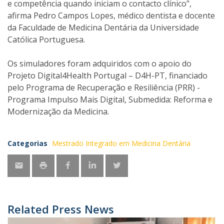
e competência quando iniciam o contacto clínico",
afirma Pedro Campos Lopes, médico dentista e docente
da Faculdade de Medicina Dentária da Universidade
Católica Portuguesa.
Os simuladores foram adquiridos com o apoio do
Projeto Digital4Health Portugal – D4H-PT, financiado
pelo Programa de Recuperação e Resiliência (PRR) -
Programa Impulso Mais Digital, Submedida: Reforma e
Modernização da Medicina.
Categorias
Mestrado Integrado em Medicina Dentária
Related Press News