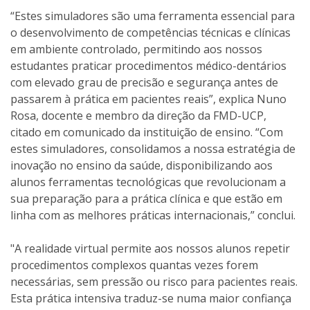
“Estes simuladores são uma ferramenta essencial para
o desenvolvimento de competências técnicas e clínicas
em ambiente controlado, permitindo aos nossos
estudantes praticar procedimentos médico-dentários
com elevado grau de precisão e segurança antes de
passarem à prática em pacientes reais”, explica Nuno
Rosa, docente e membro da direção da FMD-UCP,
citado em comunicado da instituição de ensino. “Com
estes simuladores, consolidamos a nossa estratégia de
inovação no ensino da saúde, disponibilizando aos
alunos ferramentas tecnológicas que revolucionam a
sua preparação para a prática clínica e que estão em
linha com as melhores práticas internacionais,” conclui.
"A realidade virtual permite aos nossos alunos repetir
procedimentos complexos quantas vezes forem
necessárias, sem pressão ou risco para pacientes reais.
Esta prática intensiva traduz-se numa maior confiança