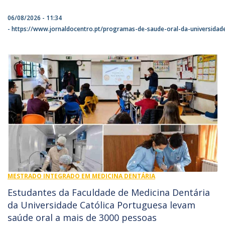
06/08/2026 - 11:34
https://www.jornaldocentro.pt/programas-de-saude-oral-da-universidade
MESTRADO INTEGRADO EM MEDICINA DENTÁRIA
Estudantes da Faculdade de Medicina Dentária
da Universidade Católica Portuguesa levam
saúde oral a mais de 3000 pessoas