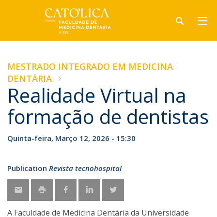
MESTRADO INTEGRADO EM MEDICINA
DENTÁRIA
Realidade Virtual na
formação de dentistas
Quinta-feira, Março 12, 2026 - 15:30
Publication
Revista tecnohospital
A Faculdade de Medicina Dentária da Universidade