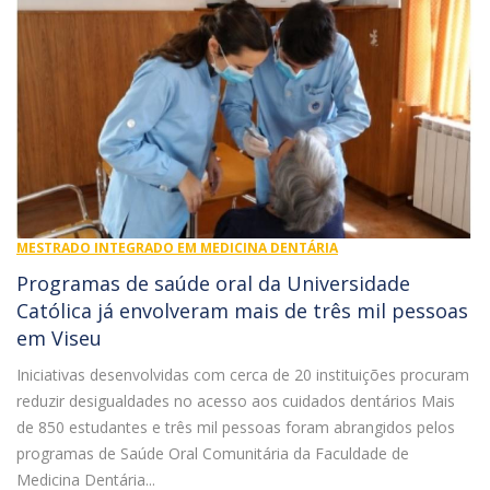
MESTRADO INTEGRADO EM MEDICINA DENTÁRIA
Programas de saúde oral da Universidade
Católica já envolveram mais de três mil pessoas
em Viseu
Iniciativas desenvolvidas com cerca de 20 instituições procuram
reduzir desigualdades no acesso aos cuidados dentários Mais
de 850 estudantes e três mil pessoas foram abrangidos pelos
programas de Saúde Oral Comunitária da Faculdade de
Medicina Dentária...