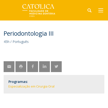
Periodontologia III
45h / Português
Programas:
Especialização em Cirurgia Oral