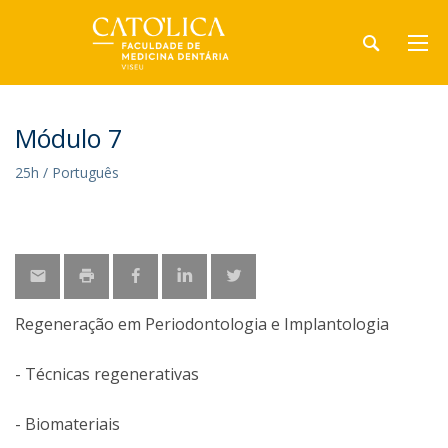
Módulo 7
25h / Português
Regeneração em Periodontologia e Implantologia
- Técnicas regenerativas
- Biomateriais