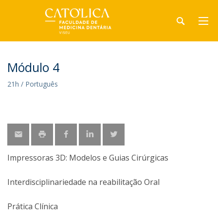
Módulo 4
21h / Português
Impressoras 3D: Modelos e Guias Cirúrgicas
Interdisciplinariedade na reabilitação Oral
Prática Clínica