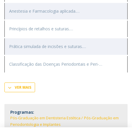
Anestesia e Farmacologia aplicada.
Princípios de retalhos e suturas.
Prática simulada de incisões e suturas.
Classificação das Doenças Periodontais e Peri-
VER MAIS
Programas:
Pós-Graduação em Dentisteria Estética
Pós-Graduação em
Periodontologia e Implantes