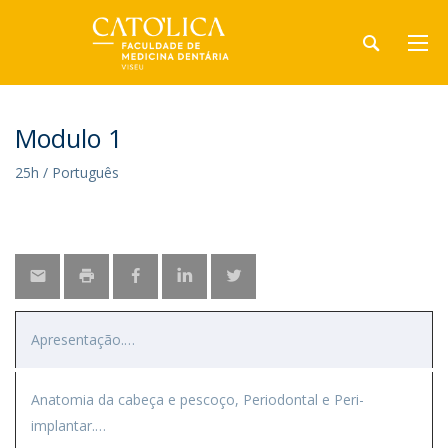
Modulo 1
25h / Português
Apresentação.
Anatomia da cabeça e pescoço, Periodontal e Peri-
implantar.