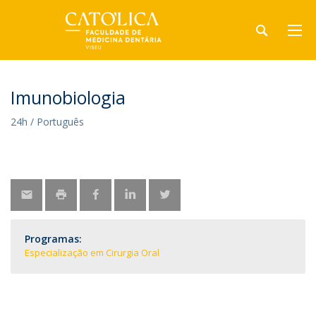
Imunobiologia
24h / Português
Programas:
Especialização em Cirurgia Oral