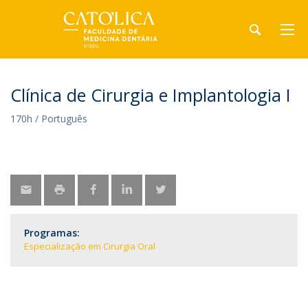
Clínica de Cirurgia e Implantologia I
170h / Português
Programas:
Especialização em Cirurgia Oral