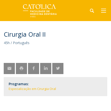
Cirurgia Oral II
45h / Português
Programas:
Especialização em Cirurgia Oral