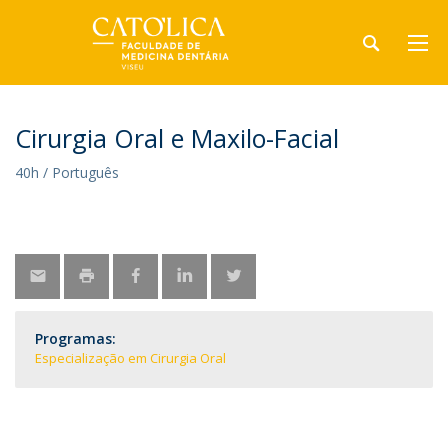
Cirurgia Oral e Maxilo-Facial
40h / Português
Programas:
Especialização em Cirurgia Oral