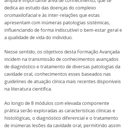
ampla e importante área de conhecimento, que se
dedica ao estudo das doenças do complexo
oromaxilofacial e às inter-relações que estas
apresentam com inúmeras patologias sistémicas,
influenciando de forma indiscutível o bem-estar geral e
a qualidade de vida do indivíduo.
Nesse sentido, os objetivos desta Formação Avançada
incidem na transmissão de conhecimentos avançados
de diagnóstico e tratamento de diversas patologias da
cavidade oral, conhecimentos esses baseados nas
guidelines de atuação clínica mais recentes disponíveis
na literatura científica.
Ao longo de 8 módulos com elevada componente
prática serão exploradas as características clínicas e
histológicas, o diagnóstico diferencial e o tratamento
de inúmeras lesões da cavidade oral, permitindo assim