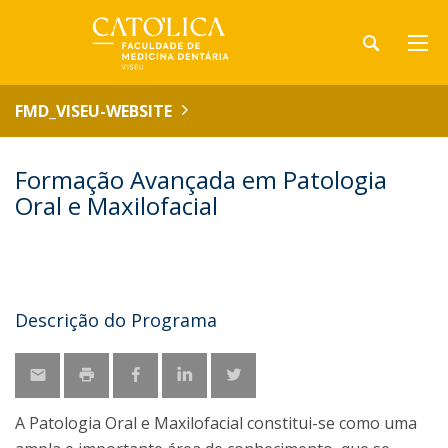
FMD_VISEU-WEBSITE
Formação Avançada em Patologia
Oral e Maxilofacial
Descrição do Programa
A Patologia Oral e Maxilofacial constitui-se como uma