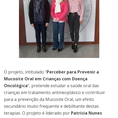
O projeto, intitulado “
Perceber para Prevenir a
Mucosite Oral em Crianças com Doença
Oncológica
”, pretende estudar a saúde oral das
crianças em tratamento antineoplásico e contribuir
para a prevenção da Mucosite Oral, um efeito
secundário muito frequente e debilitante destas
terapias. O projeto é liderado por
Patrícia Nunes