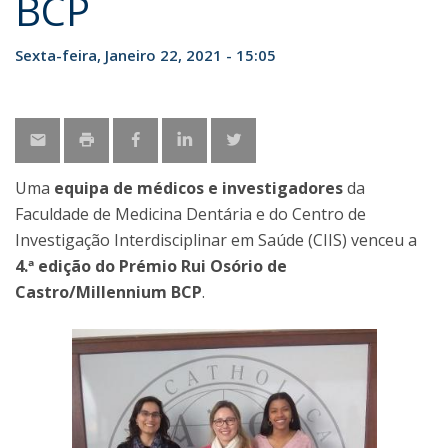
BCP
Sexta-feira, Janeiro 22, 2021 - 15:05
Uma
equipa de médicos e investigadores
da
Faculdade de Medicina Dentária e do Centro de
Investigação Interdisciplinar em Saúde (CIIS) venceu a
4.ª edição do Prémio Rui Osório de
Castro/Millennium BCP
.