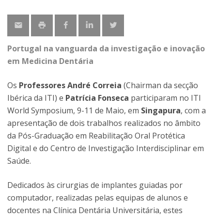
Portugal na vanguarda da investigação e inovação
em Medicina Dentária
Os
Professores André Correia
(Chairman da secção
Ibérica da ITI) e
Patrícia Fonseca
participaram no ITI
World Symposium, 9-11 de Maio, em
Singapura
, com a
apresentação de dois trabalhos realizados no âmbito
da Pós-Graduação em Reabilitação Oral Protética
Digital e do Centro de Investigação Interdisciplinar em
Saúde.
Dedicados às cirurgias de implantes guiadas por
computador, realizadas pelas equipas de alunos e
docentes na Clínica Dentária Universitária, estes