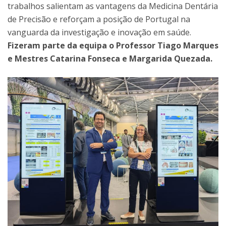
trabalhos salientam as vantagens da Medicina Dentária
de Precisão e reforçam a posição de Portugal na
vanguarda da investigação e inovação em saúde.
Fizeram parte da equipa o Professor Tiago Marques
e Mestres Catarina Fonseca e Margarida Quezada.